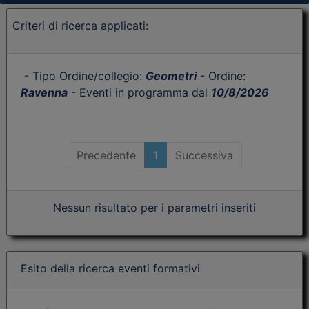
Criteri di ricerca applicati:
- Tipo Ordine/collegio:
Geometri
- Ordine:
Ravenna
- Eventi in programma dal
10/8/2026
Precedente
1
Successiva
Nessun risultato per i parametri inseriti
Esito della ricerca eventi formativi