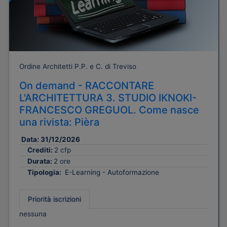
Ordine Architetti P.P. e C. di Treviso
On demand - RACCONTARE
L'ARCHITETTURA 3. STUDIO IKNOKI-
FRANCESCO GREGUOL. Come nasce
una rivista: Pièra
Data:
31/12/2026
Crediti:
2 cfp
Durata:
2 ore
Tipologia:
E-Learning - Autoformazione
Priorità iscrizioni
nessuna