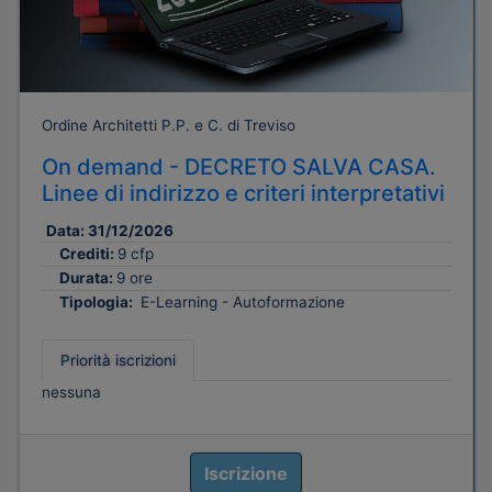
Ordine Architetti P.P. e C. di Treviso
On demand - DECRETO SALVA CASA.
Linee di indirizzo e criteri interpretativi
Data:
31/12/2026
Crediti:
9 cfp
Durata:
9 ore
Tipologia:
E-Learning - Autoformazione
Priorità iscrizioni
nessuna
Iscrizione