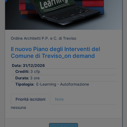
Ordine Architetti P.P. e C. di Treviso
Il nuovo Piano degli Interventi del
Comune di Treviso_on demand
Data:
31/12/2026
Crediti:
3 cfp
Durata:
3 ore
Tipologia:
E-Learning - Autoformazione
Priorità iscrizioni
Note
nessuna