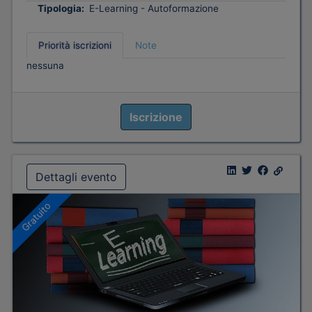
Tipologia:
E-Learning - Autoformazione
Priorità iscrizioni
Note
nessuna
Iscrizione
Dettagli evento
Gratuito