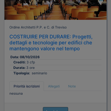
Ordine Architetti P.P. e C. di Treviso
COSTRUIRE PER DURARE: Progetti,
dettagli e tecnologie per edifici che
mantengono valore nel tempo
Data:
08/10/2026
Crediti:
3 cfp
Durata:
3 ore
Tipologia:
seminario
Priorità iscrizioni
Allegati
Note
nessuna