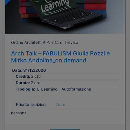
Ordine Architetti P.P. e C. di Treviso
Arch Talk – FABULISM Giulia Pozzi e
Mirko Andolina_on demand
Data:
31/12/2026
Crediti:
2 cfp
Durata:
2 ore
Tipologia:
E-Learning - Autoformazione
Priorità iscrizioni
Note
nessuna