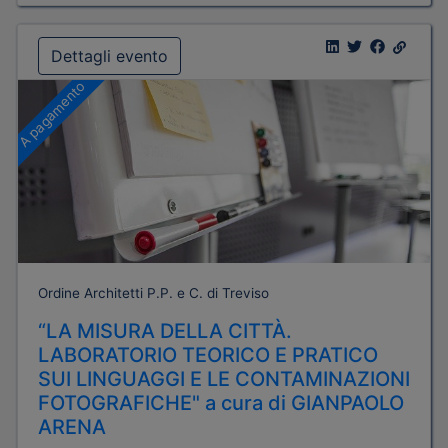
Dettagli evento
A pagamento
Ordine Architetti P.P. e C. di Treviso
“LA MISURA DELLA CITTÀ.
LABORATORIO TEORICO E PRATICO
SUI LINGUAGGI E LE CONTAMINAZIONI
FOTOGRAFICHE" a cura di GIANPAOLO
ARENA