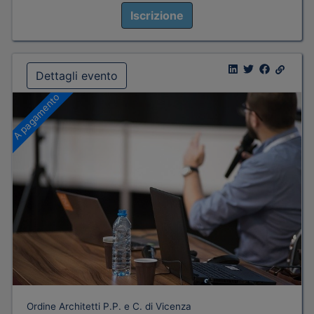
Iscrizione
Dettagli evento
A pagamento
Ordine Architetti P.P. e C. di Vicenza