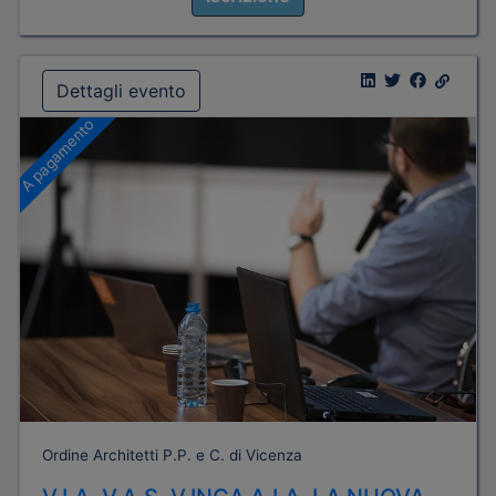
Dettagli evento
A pagamento
Ordine Architetti P.P. e C. di Vicenza