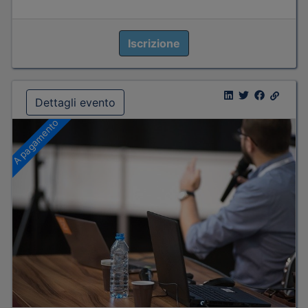
Iscrizione
Dettagli evento
A pagamento