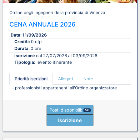
Ordine degli Ingegneri della provincia di Vicenza
CENA ANNUALE 2026
Data:
11/09/2026
Crediti:
0 cfp
Durata:
0 ore
Iscrizioni:
dal 27/07/2026 al 03/09/2026
Tipologia:
evento itinerante
Priorità iscrizioni
Allegati
Note
- professionisti appartenenti all'Ordine organizzatore
Posti disponibili:
56
Iscrizione