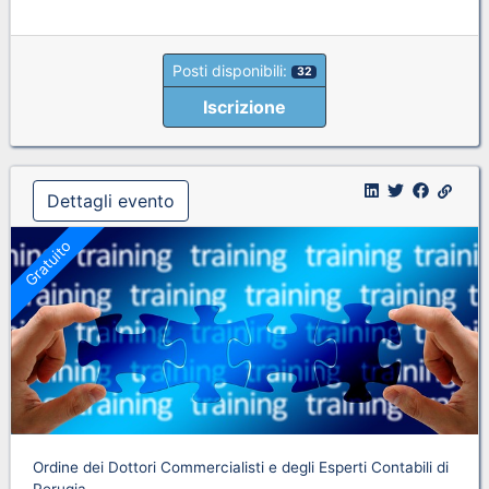
Posti disponibili:
32
Iscrizione
Dettagli evento
Gratuito
Ordine dei Dottori Commercialisti e degli Esperti Contabili di