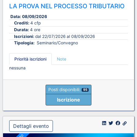
LA PROVA NEL PROCESSO TRIBUTARIO
Data:
08/09/2026
Crediti:
4 cfp
Durata:
4 ore
Iscrizioni:
dal 22/07/2026 al 08/09/2026
Tipologia:
Seminario/Convegno
Priorità iscrizioni
Note
nessuna
Posti disponibili:
95
Iscrizione
Dettagli evento