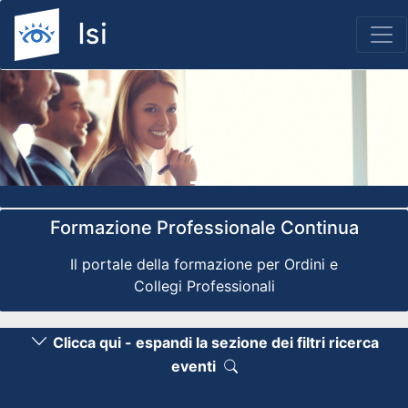
Previous
Nex
Formazione Professionale Continua
Il portale della formazione per Ordini e
Collegi Professionali
Clicca qui - espandi la sezione dei filtri ricerca
eventi