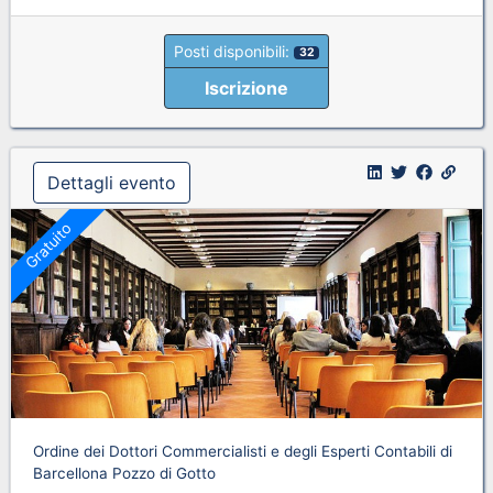
Posti disponibili:
32
Iscrizione
Dettagli evento
Gratuito
Ordine dei Dottori Commercialisti e degli Esperti Contabili di
Barcellona Pozzo di Gotto