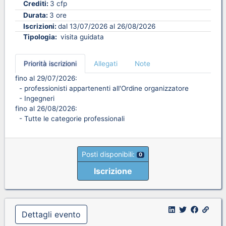
Crediti:
3 cfp
Durata:
3 ore
Iscrizioni:
dal 13/07/2026 al 26/08/2026
Tipologia:
visita guidata
Priorità iscrizioni
Allegati
Note
fino al 29/07/2026:
- professionisti appartenenti all'Ordine organizzatore
- Ingegneri
fino al 26/08/2026:
- Tutte le categorie professionali
Posti disponibili:
0
Iscrizione
Dettagli evento