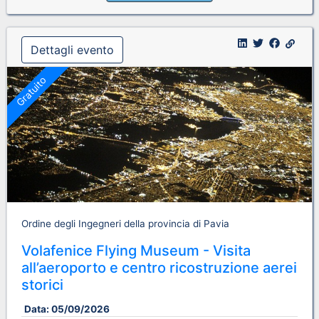
Dettagli evento
Gratuito
Ordine degli Ingegneri della provincia di Pavia
Volafenice Flying Museum - Visita
all’aeroporto e centro ricostruzione aerei
storici
Data:
05/09/2026