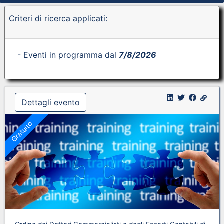
Criteri di ricerca applicati:
- Eventi in programma dal
7/8/2026
Dettagli evento
Gratuito