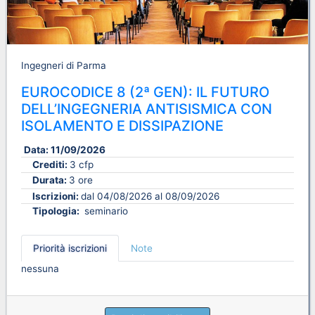
Ingegneri di Parma
EUROCODICE 8 (2ª GEN): IL FUTURO
DELL’INGEGNERIA ANTISISMICA CON
ISOLAMENTO E DISSIPAZIONE
Data:
11/09/2026
Crediti:
3 cfp
Durata:
3 ore
Iscrizioni:
dal 04/08/2026 al 08/09/2026
Tipologia:
seminario
Priorità iscrizioni
Note
nessuna