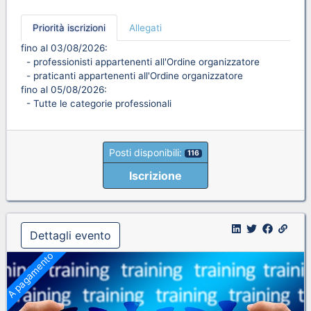
Priorità iscrizioni
Allegati
fino al 03/08/2026:
- professionisti appartenenti all'Ordine organizzatore
- praticanti appartenenti all'Ordine organizzatore
fino al 05/08/2026:
- Tutte le categorie professionali
Posti disponibili:
116
Iscrizione
Dettagli evento
A pagamento