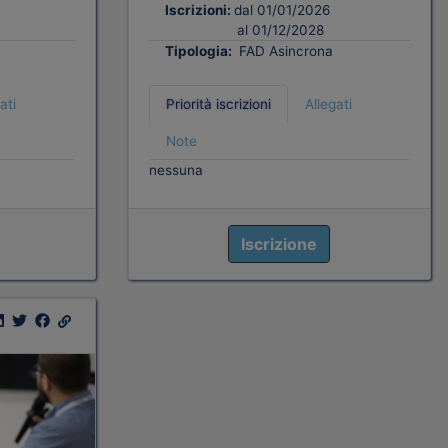
Iscrizioni:
dal 01/01/2026
al 01/12/2028
Tipologia:
FAD Asincrona
ati
Priorità iscrizioni
Allegati
Note
nessuna
Iscrizione