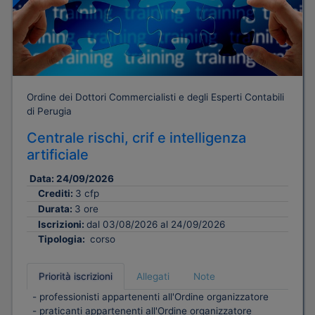
Ordine dei Dottori Commercialisti e degli Esperti Contabili
di Perugia
Centrale rischi, crif e intelligenza
artificiale
Data:
24/09/2026
Crediti:
3 cfp
Durata:
3 ore
Iscrizioni:
dal 03/08/2026 al 24/09/2026
Tipologia:
corso
Priorità iscrizioni
Allegati
Note
- professionisti appartenenti all'Ordine organizzatore
- praticanti appartenenti all'Ordine organizzatore