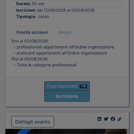
Durata:
20 ore
Iscrizioni:
dal 12/06/2026 al 05/08/2026
Tipologia:
corso
Priorità iscrizioni
Allegati
fino al 03/08/2026:
- professionisti appartenenti all'Ordine organizzatore
- praticanti appartenenti all'Ordine organizzatore
fino al 05/08/2026:
- Tutte le categorie professionali
Posti disponibili:
116
Iscrizione
Dettagli evento