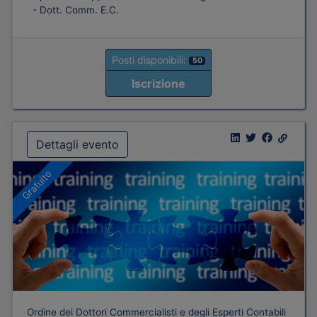
- Dott. Comm. E.C.
Posti disponibili:
50
Iscrizione
Dettagli evento
Gratuito
Ordine dei Dottori Commercialisti e degli Esperti Contabili