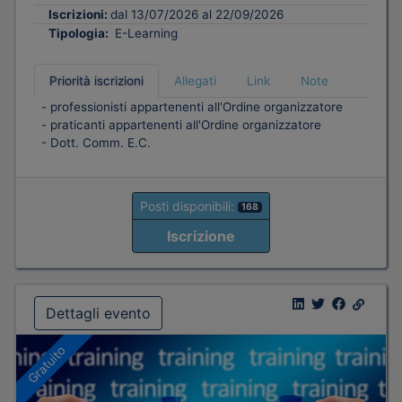
Iscrizioni:
dal 13/07/2026 al 22/09/2026
Tipologia:
E-Learning
Priorità iscrizioni
Allegati
Link
Note
- professionisti appartenenti all'Ordine organizzatore
- praticanti appartenenti all'Ordine organizzatore
- Dott. Comm. E.C.
Posti disponibili:
168
Iscrizione
Dettagli evento
Gratuito