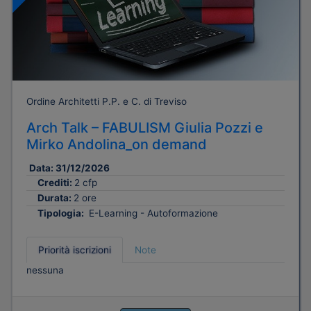
Ordine Architetti P.P. e C. di Treviso
Arch Talk – FABULISM Giulia Pozzi e
Mirko Andolina_on demand
Data:
31/12/2026
Crediti:
2 cfp
Durata:
2 ore
Tipologia:
E-Learning - Autoformazione
Priorità iscrizioni
Note
nessuna