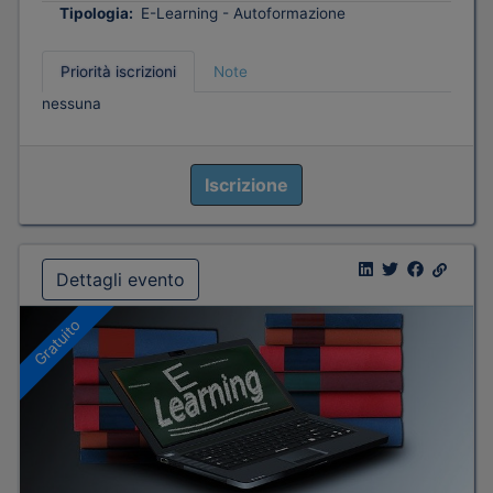
Tipologia:
E-Learning - Autoformazione
Priorità iscrizioni
Note
nessuna
Iscrizione
Dettagli evento
Gratuito