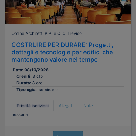
Ordine Architetti P.P. e C. di Treviso
COSTRUIRE PER DURARE: Progetti,
dettagli e tecnologie per edifici che
mantengono valore nel tempo
Data:
08/10/2026
Crediti:
3 cfp
Durata:
3 ore
Tipologia:
seminario
Priorità iscrizioni
Allegati
Note
nessuna