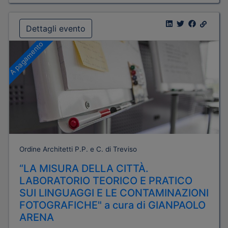
Dettagli evento
A pagamento
Ordine Architetti P.P. e C. di Treviso
“LA MISURA DELLA CITTÀ.
LABORATORIO TEORICO E PRATICO
SUI LINGUAGGI E LE CONTAMINAZIONI
FOTOGRAFICHE" a cura di GIANPAOLO
ARENA