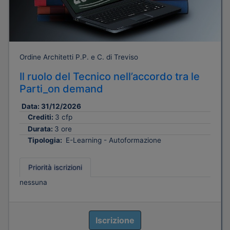
Ordine Architetti P.P. e C. di Treviso
Il ruolo del Tecnico nell’accordo tra le
Parti_on demand
Data:
31/12/2026
Crediti:
3 cfp
Durata:
3 ore
Tipologia:
E-Learning - Autoformazione
Priorità iscrizioni
nessuna
Iscrizione