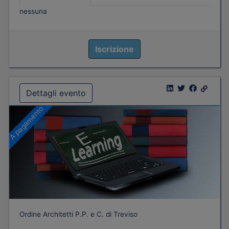
nessuna
Iscrizione
Dettagli evento
A pagamento
Ordine Architetti P.P. e C. di Treviso