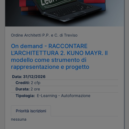
Ordine Architetti P.P. e C. di Treviso
On demand - RACCONTARE
L'ARCHITETTURA 2. KUNO MAYR. Il
modello come strumento di
rappresentazione e progetto
Data:
31/12/2026
Crediti:
2 cfp
Durata:
2 ore
Tipologia:
E-Learning - Autoformazione
Priorità iscrizioni
nessuna