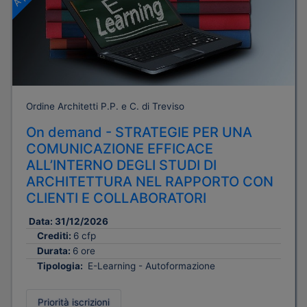
Ordine Architetti P.P. e C. di Treviso
On demand - STRATEGIE PER UNA
COMUNICAZIONE EFFICACE
ALL’INTERNO DEGLI STUDI DI
ARCHITETTURA NEL RAPPORTO CON
CLIENTI E COLLABORATORI
Data:
31/12/2026
Crediti:
6 cfp
Durata:
6 ore
Tipologia:
E-Learning - Autoformazione
Priorità iscrizioni