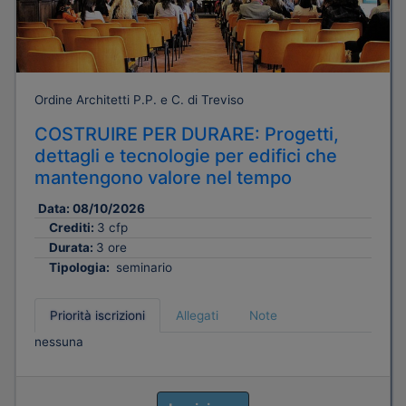
Ordine Architetti P.P. e C. di Treviso
COSTRUIRE PER DURARE: Progetti,
dettagli e tecnologie per edifici che
mantengono valore nel tempo
Data:
08/10/2026
Crediti:
3 cfp
Durata:
3 ore
Tipologia:
seminario
Priorità iscrizioni
Allegati
Note
nessuna