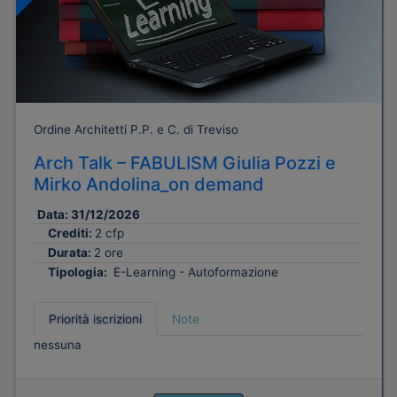
Ordine Architetti P.P. e C. di Treviso
Arch Talk – FABULISM Giulia Pozzi e
Mirko Andolina_on demand
Data:
31/12/2026
Crediti:
2 cfp
Durata:
2 ore
Tipologia:
E-Learning - Autoformazione
Priorità iscrizioni
Note
nessuna