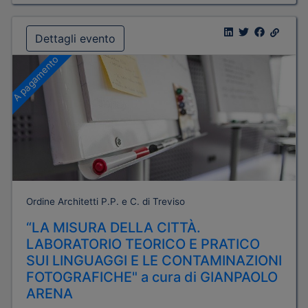
Dettagli evento
A pagamento
Ordine Architetti P.P. e C. di Treviso
“LA MISURA DELLA CITTÀ.
LABORATORIO TEORICO E PRATICO
SUI LINGUAGGI E LE CONTAMINAZIONI
FOTOGRAFICHE" a cura di GIANPAOLO
ARENA