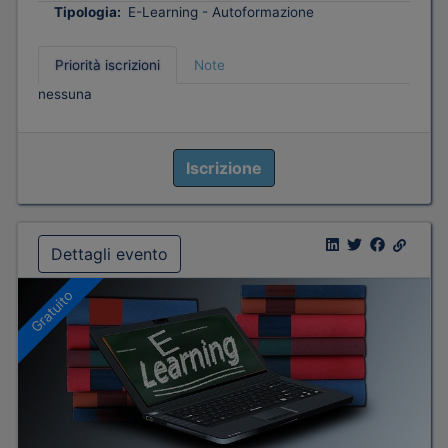
Tipologia:
E-Learning - Autoformazione
Priorità iscrizioni
Note
nessuna
Iscrizione
Dettagli evento
Gratuito