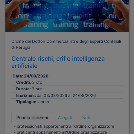
Ordine dei Dottori Commercialisti e degli Esperti Contabili
di Perugia
Centrale rischi, crif e intelligenza
artificiale
Data:
24/09/2026
Crediti:
3 cfp
Durata:
3 ore
Iscrizioni:
dal 03/08/2026 al 24/09/2026
Tipologia:
corso
Priorità iscrizioni
Allegati
Note
- professionisti appartenenti all'Ordine organizzatore
- praticanti appartenenti all'Ordine organizzatore