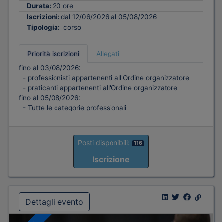
Durata:
20 ore
Iscrizioni:
dal 12/06/2026 al 05/08/2026
Tipologia:
corso
Priorità iscrizioni
Allegati
fino al 03/08/2026:
- professionisti appartenenti all'Ordine organizzatore
- praticanti appartenenti all'Ordine organizzatore
fino al 05/08/2026:
- Tutte le categorie professionali
Posti disponibili:
116
Iscrizione
Dettagli evento