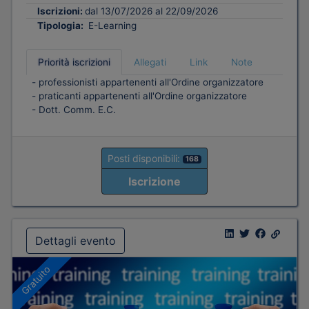
Iscrizioni:
dal 13/07/2026 al 22/09/2026
Tipologia:
E-Learning
Priorità iscrizioni
Allegati
Link
Note
- professionisti appartenenti all'Ordine organizzatore
- praticanti appartenenti all'Ordine organizzatore
- Dott. Comm. E.C.
Posti disponibili:
168
Iscrizione
Dettagli evento
Gratuito