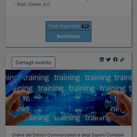
- Dott. Comm. E.C.
Posti disponibili:
50
Iscrizione
Dettagli evento
Gratuito
Ordine dei Dottori Commercialisti e degli Esperti Contabili