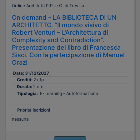
Ordine Architetti P.P. e C. di Treviso
On demand - LA BIBLIOTECA DI UN
ARCHITETTO. “Il mondo visivo di
Robert Venturi – L’Architettura di
Complexity and Contradiction”.
Presentazione del libro di Francesca
Sisci. Con la partecipazione di Manuel
Orazi
Data:
31/12/2027
Crediti:
2 cfp
Durata:
2 ore
Tipologia:
E-Learning - Autoformazione
Priorità iscrizioni
nessuna