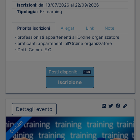
Iscrizioni:
dal 13/07/2026 al 22/09/2026
Tipologia:
E-Learning
Priorità iscrizioni
Allegati
Link
Note
- professionisti appartenenti all'Ordine organizzatore
- praticanti appartenenti all'Ordine organizzatore
- Dott. Comm. E.C.
Posti disponibili:
168
Iscrizione
Dettagli evento
Gratuito