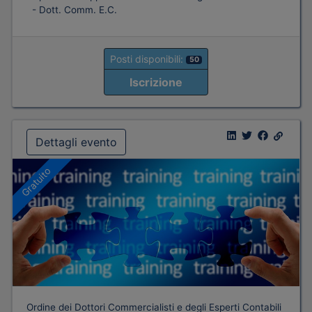
- Dott. Comm. E.C.
Posti disponibili:
50
Iscrizione
Dettagli evento
Gratuito
Ordine dei Dottori Commercialisti e degli Esperti Contabili