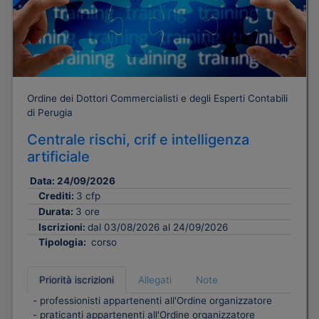
Ordine dei Dottori Commercialisti e degli Esperti Contabili
di Perugia
Centrale rischi, crif e intelligenza
artificiale
Data:
24/09/2026
Crediti:
3 cfp
Durata:
3 ore
Iscrizioni:
dal 03/08/2026 al 24/09/2026
Tipologia:
corso
Priorità iscrizioni
Allegati
Note
- professionisti appartenenti all'Ordine organizzatore
- praticanti appartenenti all'Ordine organizzatore