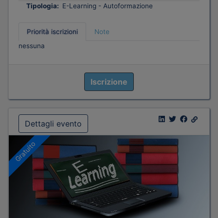
Tipologia:
E-Learning - Autoformazione
Priorità iscrizioni
Note
nessuna
Iscrizione
Dettagli evento
Gratuito