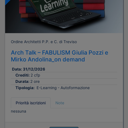
Ordine Architetti P.P. e C. di Treviso
Arch Talk – FABULISM Giulia Pozzi e
Mirko Andolina_on demand
Data:
31/12/2026
Crediti:
2 cfp
Durata:
2 ore
Tipologia:
E-Learning - Autoformazione
Priorità iscrizioni
Note
nessuna