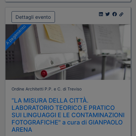
Dettagli evento
A pagamento
Ordine Architetti P.P. e C. di Treviso
“LA MISURA DELLA CITTÀ.
LABORATORIO TEORICO E PRATICO
SUI LINGUAGGI E LE CONTAMINAZIONI
FOTOGRAFICHE" a cura di GIANPAOLO
ARENA