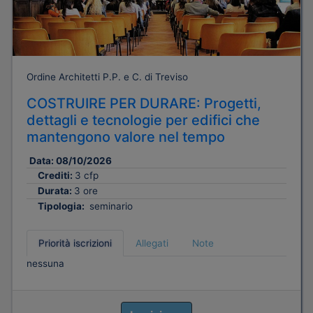
Ordine Architetti P.P. e C. di Treviso
COSTRUIRE PER DURARE: Progetti,
dettagli e tecnologie per edifici che
mantengono valore nel tempo
Data:
08/10/2026
Crediti:
3 cfp
Durata:
3 ore
Tipologia:
seminario
Priorità iscrizioni
Allegati
Note
nessuna