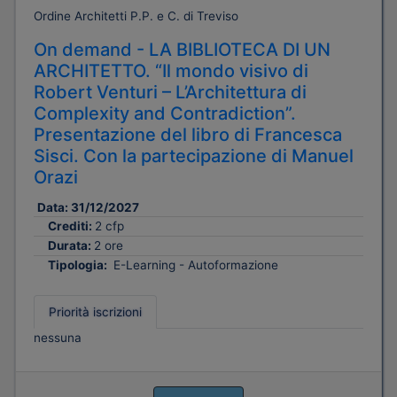
Ordine Architetti P.P. e C. di Treviso
On demand - LA BIBLIOTECA DI UN
ARCHITETTO. “Il mondo visivo di
Robert Venturi – L’Architettura di
Complexity and Contradiction”.
Presentazione del libro di Francesca
Sisci. Con la partecipazione di Manuel
Orazi
Data:
31/12/2027
Crediti:
2 cfp
Durata:
2 ore
Tipologia:
E-Learning - Autoformazione
Priorità iscrizioni
nessuna