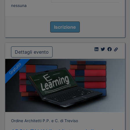
nessuna
Iscrizione
Dettagli evento
Gratuito
Ordine Architetti P.P. e C. di Treviso