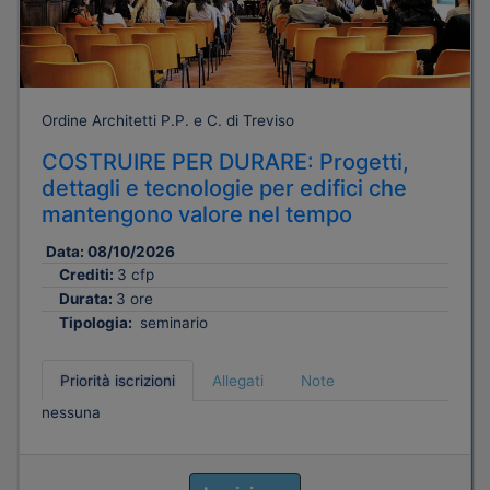
Ordine Architetti P.P. e C. di Treviso
COSTRUIRE PER DURARE: Progetti,
dettagli e tecnologie per edifici che
mantengono valore nel tempo
Data:
08/10/2026
Crediti:
3 cfp
Durata:
3 ore
Tipologia:
seminario
Priorità iscrizioni
Allegati
Note
nessuna