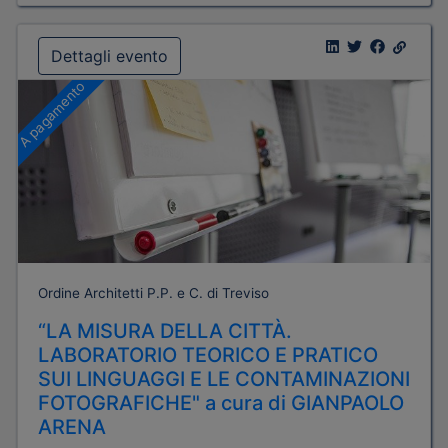
Dettagli evento
A pagamento
Ordine Architetti P.P. e C. di Treviso
“LA MISURA DELLA CITTÀ.
LABORATORIO TEORICO E PRATICO
SUI LINGUAGGI E LE CONTAMINAZIONI
FOTOGRAFICHE" a cura di GIANPAOLO
ARENA