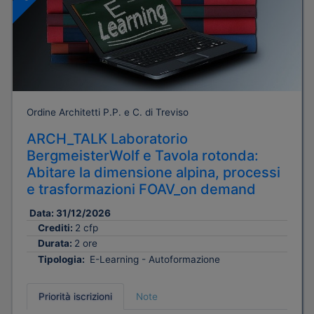
Ordine Architetti P.P. e C. di Treviso
ARCH_TALK Laboratorio
BergmeisterWolf e Tavola rotonda:
Abitare la dimensione alpina, processi
e trasformazioni FOAV_on demand
Data:
31/12/2026
Crediti:
2 cfp
Durata:
2 ore
Tipologia:
E-Learning - Autoformazione
Priorità iscrizioni
Note