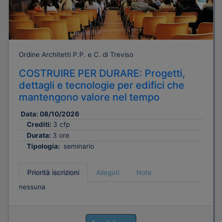
Ordine Architetti P.P. e C. di Treviso
COSTRUIRE PER DURARE: Progetti,
dettagli e tecnologie per edifici che
mantengono valore nel tempo
Data:
08/10/2026
Crediti:
3 cfp
Durata:
3 ore
Tipologia:
seminario
Priorità iscrizioni
Allegati
Note
nessuna