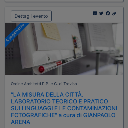
Dettagli evento
A pagamento
Ordine Architetti P.P. e C. di Treviso
“LA MISURA DELLA CITTÀ.
LABORATORIO TEORICO E PRATICO
SUI LINGUAGGI E LE CONTAMINAZIONI
FOTOGRAFICHE" a cura di GIANPAOLO
ARENA