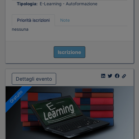
Tipologia:
E-Learning - Autoformazione
Priorità iscrizioni
Note
nessuna
Iscrizione
Dettagli evento
Gratuito