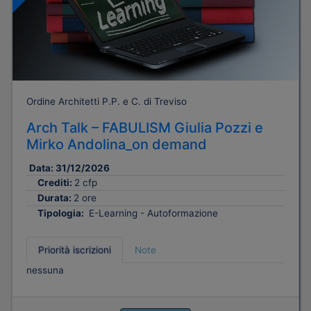
Ordine Architetti P.P. e C. di Treviso
Arch Talk – FABULISM Giulia Pozzi e
Mirko Andolina_on demand
Data:
31/12/2026
Crediti:
2 cfp
Durata:
2 ore
Tipologia:
E-Learning - Autoformazione
Priorità iscrizioni
Note
nessuna