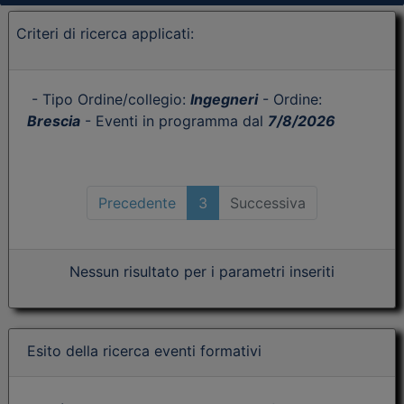
Criteri di ricerca applicati:
- Tipo Ordine/collegio:
Ingegneri
- Ordine:
Brescia
- Eventi in programma dal
7/8/2026
Precedente
3
Successiva
Nessun risultato per i parametri inseriti
Esito della ricerca eventi formativi