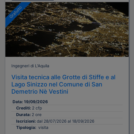
Gratuito
Ingegneri di L'Aquila
Visita tecnica alle Grotte di Stiffe e al
Lago Sinizzo nel Comune di San
Demetrio Nè Vestini
Data:
19/09/2026
Crediti:
2 cfp
Durata:
2 ore
Iscrizioni:
dal 28/07/2026 al 18/09/2026
Tipologia:
visita