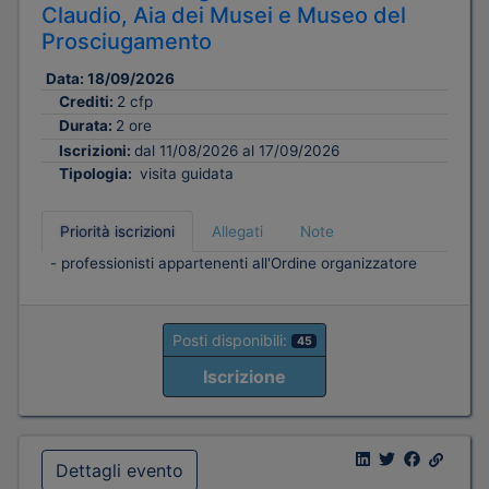
Claudio, Aia dei Musei e Museo del
Prosciugamento
Data:
18/09/2026
Crediti:
2 cfp
Durata:
2 ore
Iscrizioni:
dal 11/08/2026 al 17/09/2026
Tipologia:
visita guidata
Priorità iscrizioni
Allegati
Note
- professionisti appartenenti all'Ordine organizzatore
Posti disponibili:
45
Iscrizione
Dettagli evento