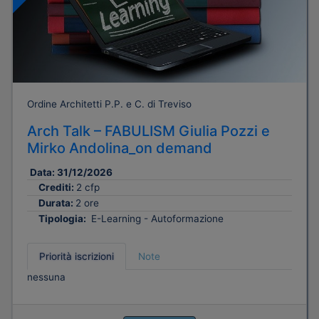
Ordine Architetti P.P. e C. di Treviso
Arch Talk – FABULISM Giulia Pozzi e
Mirko Andolina_on demand
Data:
31/12/2026
Crediti:
2 cfp
Durata:
2 ore
Tipologia:
E-Learning - Autoformazione
Priorità iscrizioni
Note
nessuna