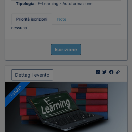
Tipologia:
E-Learning - Autoformazione
Priorità iscrizioni
Note
nessuna
Iscrizione
Dettagli evento
Gratuito