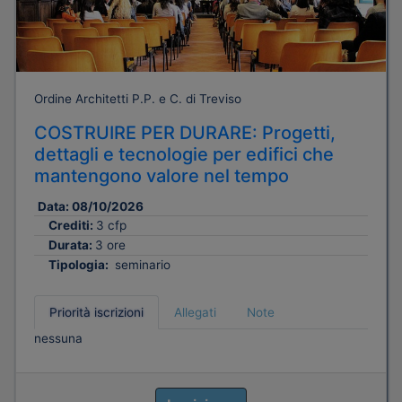
Ordine Architetti P.P. e C. di Treviso
COSTRUIRE PER DURARE: Progetti,
dettagli e tecnologie per edifici che
mantengono valore nel tempo
Data:
08/10/2026
Crediti:
3 cfp
Durata:
3 ore
Tipologia:
seminario
Priorità iscrizioni
Allegati
Note
nessuna