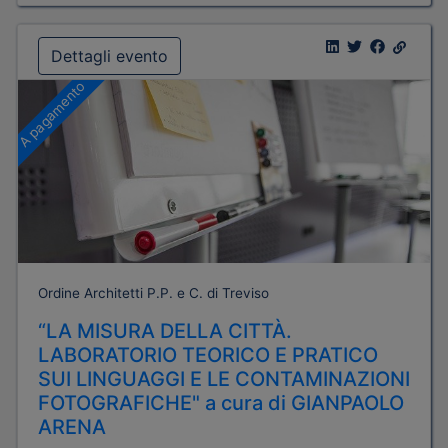
Dettagli evento
A pagamento
Ordine Architetti P.P. e C. di Treviso
“LA MISURA DELLA CITTÀ.
LABORATORIO TEORICO E PRATICO
SUI LINGUAGGI E LE CONTAMINAZIONI
FOTOGRAFICHE" a cura di GIANPAOLO
ARENA