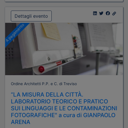
Dettagli evento
A pagamento
Ordine Architetti P.P. e C. di Treviso
“LA MISURA DELLA CITTÀ.
LABORATORIO TEORICO E PRATICO
SUI LINGUAGGI E LE CONTAMINAZIONI
FOTOGRAFICHE" a cura di GIANPAOLO
ARENA