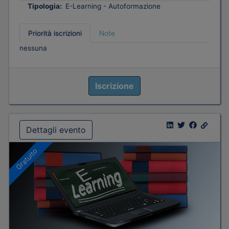
Tipologia:
E-Learning - Autoformazione
Priorità iscrizioni
Note
nessuna
Iscrizione
Dettagli evento
Gratuito