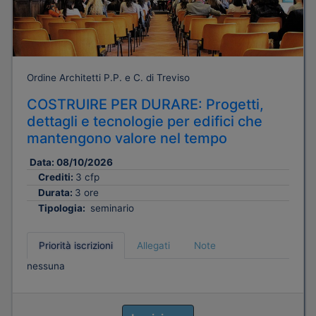
Ordine Architetti P.P. e C. di Treviso
COSTRUIRE PER DURARE: Progetti,
dettagli e tecnologie per edifici che
mantengono valore nel tempo
Data:
08/10/2026
Crediti:
3 cfp
Durata:
3 ore
Tipologia:
seminario
Priorità iscrizioni
Allegati
Note
nessuna