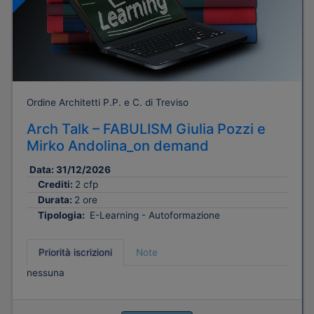
Ordine Architetti P.P. e C. di Treviso
Arch Talk – FABULISM Giulia Pozzi e
Mirko Andolina_on demand
Data:
31/12/2026
Crediti:
2 cfp
Durata:
2 ore
Tipologia:
E-Learning - Autoformazione
Priorità iscrizioni
Note
nessuna