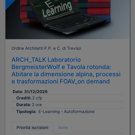
Ordine Architetti P.P. e C. di Treviso
ARCH_TALK Laboratorio
BergmeisterWolf e Tavola rotonda:
Abitare la dimensione alpina, processi
e trasformazioni FOAV_on demand
Data:
31/12/2026
Crediti:
2 cfp
Durata:
2 ore
Tipologia:
E-Learning - Autoformazione
Priorità iscrizioni
Note