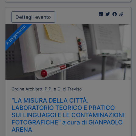
Dettagli evento
A pagamento
Ordine Architetti P.P. e C. di Treviso
“LA MISURA DELLA CITTÀ.
LABORATORIO TEORICO E PRATICO
SUI LINGUAGGI E LE CONTAMINAZIONI
FOTOGRAFICHE" a cura di GIANPAOLO
ARENA