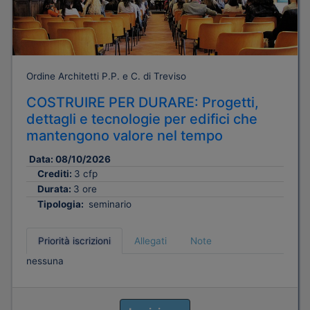
Ordine Architetti P.P. e C. di Treviso
COSTRUIRE PER DURARE: Progetti,
dettagli e tecnologie per edifici che
mantengono valore nel tempo
Data:
08/10/2026
Crediti:
3 cfp
Durata:
3 ore
Tipologia:
seminario
Priorità iscrizioni
Allegati
Note
nessuna