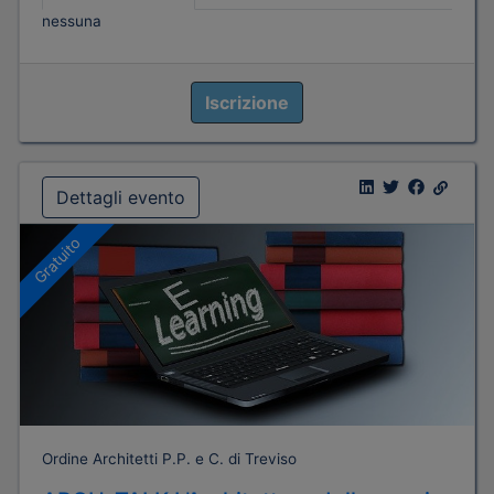
nessuna
Iscrizione
Dettagli evento
Gratuito
Ordine Architetti P.P. e C. di Treviso