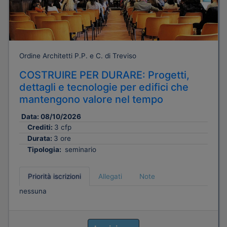
Ordine Architetti P.P. e C. di Treviso
COSTRUIRE PER DURARE: Progetti,
dettagli e tecnologie per edifici che
mantengono valore nel tempo
Data:
08/10/2026
Crediti:
3 cfp
Durata:
3 ore
Tipologia:
seminario
Priorità iscrizioni
Allegati
Note
nessuna