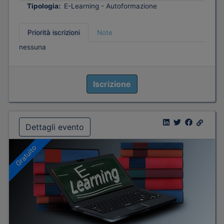
Tipologia:
E-Learning - Autoformazione
Priorità iscrizioni
Note
nessuna
Iscrizione
Dettagli evento
Gratuito