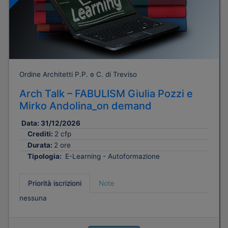
Ordine Architetti P.P. e C. di Treviso
Arch Talk – FABULISM Giulia Pozzi e
Mirko Andolina_on demand
Data:
31/12/2026
Crediti:
2 cfp
Durata:
2 ore
Tipologia:
E-Learning - Autoformazione
Priorità iscrizioni
Note
nessuna