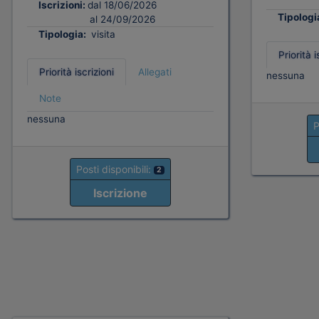
Iscrizioni:
dal 18/06/2026
Tipologi
al 24/09/2026
Tipologia:
visita
Priorità i
Priorità iscrizioni
Allegati
nessuna
Note
nessuna
P
Posti disponibili:
2
Iscrizione