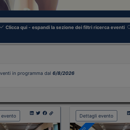
Clicca qui - espandi la sezione dei filtri ricerca eventi
venti in programma dal
6/8/2026
i evento
Dettagli evento