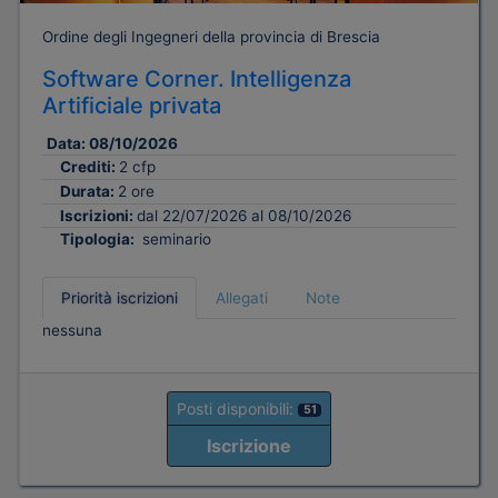
Ordine degli Ingegneri della provincia di Brescia
Software Corner. Intelligenza
Artificiale privata
Data:
08/10/2026
Crediti:
2 cfp
Durata:
2 ore
Iscrizioni:
dal 22/07/2026 al 08/10/2026
Tipologia:
seminario
Priorità iscrizioni
Allegati
Note
nessuna
Posti disponibili:
51
Iscrizione