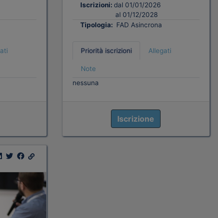
Iscrizioni:
dal 01/01/2026
al 01/12/2028
Tipologia:
FAD Asincrona
ati
Priorità iscrizioni
Allegati
Note
nessuna
Iscrizione