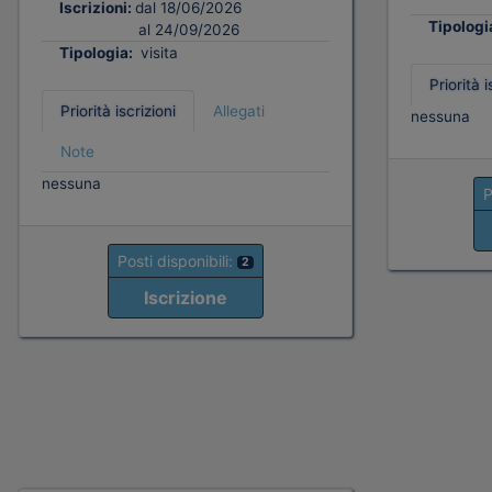
Iscrizioni:
dal 18/06/2026
Tipologi
al 24/09/2026
Tipologia:
visita
Priorità i
Priorità iscrizioni
Allegati
nessuna
Note
nessuna
P
Posti disponibili:
2
Iscrizione