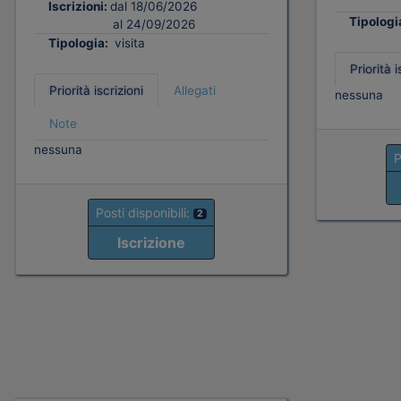
Iscrizioni:
dal 18/06/2026
Tipologi
al 24/09/2026
Tipologia:
visita
Priorità i
Priorità iscrizioni
Allegati
nessuna
Note
nessuna
P
Posti disponibili:
2
Iscrizione