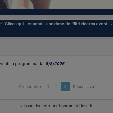
Clicca qui - espandi la sezione dei filtri ricerca eventi
venti in programma dal
6/8/2026
Precedente
1
2
3
Successiva
Nessun risultato per i parametri inseriti