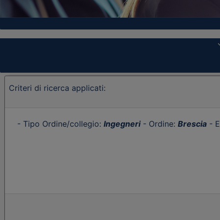
Criteri di ricerca applicati:
- Tipo Ordine/collegio:
Ingegneri
- Ordine:
Brescia
- E