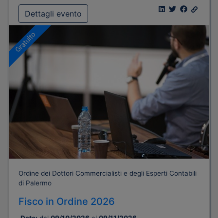
Dettagli evento
Gratuito
Ordine dei Dottori Commercialisti e degli Esperti Contabili
di Palermo
Fisco in Ordine 2026