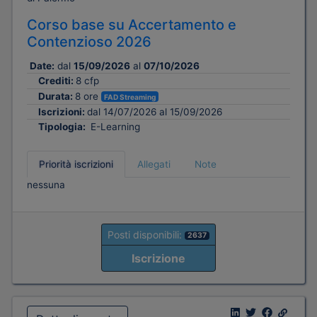
Corso base su Accertamento e
Contenzioso 2026
Date:
dal
15/09/2026
al
07/10/2026
Crediti:
8 cfp
Durata:
8 ore
FAD Streaming
Iscrizioni:
dal 14/07/2026 al 15/09/2026
Tipologia:
E-Learning
Priorità iscrizioni
Allegati
Note
nessuna
Posti disponibili:
2637
Iscrizione