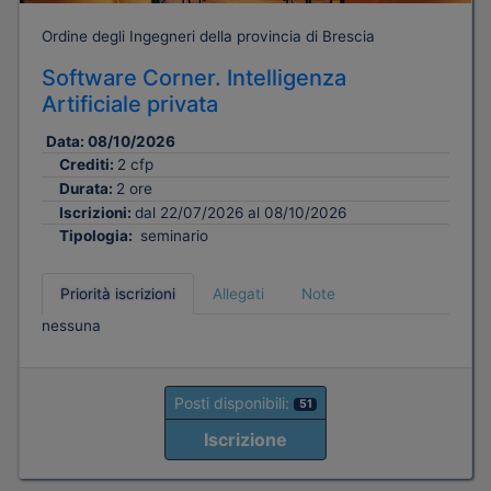
Ordine degli Ingegneri della provincia di Brescia
Software Corner. Intelligenza
Artificiale privata
Data:
08/10/2026
Crediti:
2 cfp
Durata:
2 ore
Iscrizioni:
dal 22/07/2026 al 08/10/2026
Tipologia:
seminario
Priorità iscrizioni
Allegati
Note
nessuna
Posti disponibili:
51
Iscrizione