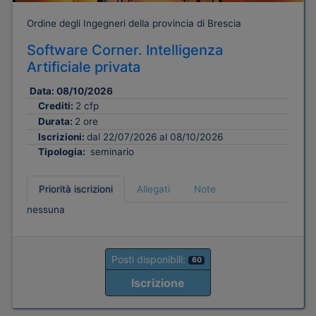
Ordine degli Ingegneri della provincia di Brescia
Software Corner. Intelligenza
Artificiale privata
Data:
08/10/2026
Crediti:
2 cfp
Durata:
2 ore
Iscrizioni:
dal 22/07/2026 al 08/10/2026
Tipologia:
seminario
Priorità iscrizioni
Allegati
Note
nessuna
Posti disponibili:
60
Iscrizione