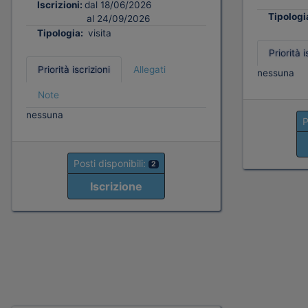
Iscrizioni:
dal 18/06/2026
Tipologi
al 24/09/2026
Tipologia:
visita
Priorità i
Priorità iscrizioni
Allegati
nessuna
Note
nessuna
P
Posti disponibili:
2
Iscrizione