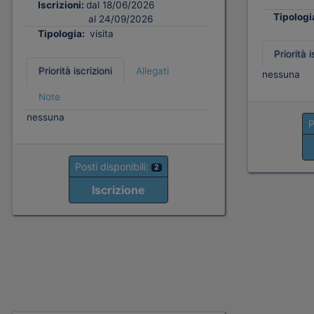
Iscrizioni:
dal 18/06/2026
Tipologi
al 24/09/2026
Tipologia:
visita
Priorità i
Priorità iscrizioni
Allegati
nessuna
Note
nessuna
P
Posti disponibili:
2
Iscrizione