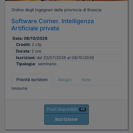
Ordine degli Ingegneri della provincia di Brescia
Software Corner. Intelligenza
Artificiale privata
Data:
08/10/2026
Crediti:
2 cfp
Durata:
2 ore
Iscrizioni:
dal 22/07/2026 al 08/10/2026
Tipologia:
seminario
Priorità iscrizioni
Allegati
Note
nessuna
Posti disponibili:
60
Iscrizione