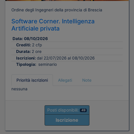
Ordine degli Ingegneri della provincia di Brescia
Software Corner. Intelligenza
Artificiale privata
Data:
08/10/2026
Crediti:
2 cfp
Durata:
2 ore
Iscrizioni:
dal 22/07/2026 al 08/10/2026
Tipologia:
seminario
Priorità iscrizioni
Allegati
Note
nessuna
Posti disponibili:
49
Iscrizione