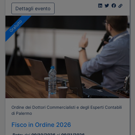
Dettagli evento
Gratuito
Ordine dei Dottori Commercialisti e degli Esperti Contabili
di Palermo
Fisco in Ordine 2026