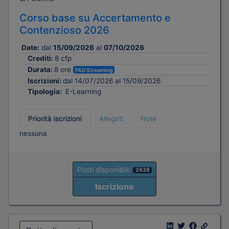
Corso base su Accertamento e
Contenzioso 2026
Date:
dal
15/09/2026
al
07/10/2026
Crediti:
8 cfp
Durata:
8 ore
FAD Streaming
Iscrizioni:
dal 14/07/2026 al 15/09/2026
Tipologia:
E-Learning
Priorità iscrizioni
Allegati
Note
nessuna
Posti disponibili:
2638
Iscrizione