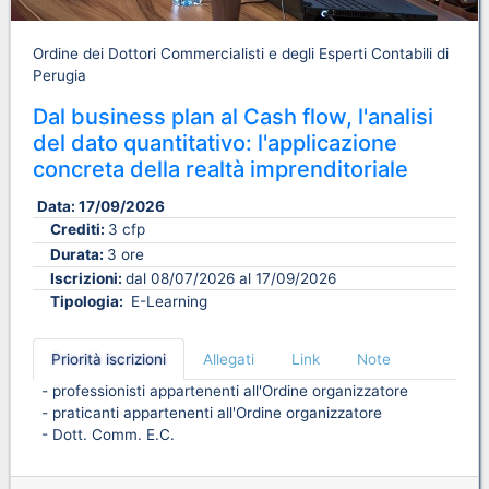
Ordine dei Dottori Commercialisti e degli Esperti Contabili di
Perugia
Dal business plan al Cash flow, l'analisi
del dato quantitativo: l'applicazione
concreta della realtà imprenditoriale
Data:
17/09/2026
Crediti:
3 cfp
Durata:
3 ore
Iscrizioni:
dal 08/07/2026 al 17/09/2026
Tipologia:
E-Learning
Priorità iscrizioni
Allegati
Link
Note
- professionisti appartenenti all'Ordine organizzatore
- praticanti appartenenti all'Ordine organizzatore
- Dott. Comm. E.C.