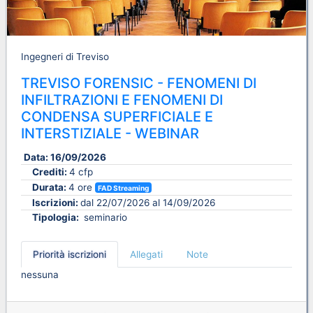
Ingegneri di Treviso
TREVISO FORENSIC - FENOMENI DI
INFILTRAZIONI E FENOMENI DI
CONDENSA SUPERFICIALE E
INTERSTIZIALE - WEBINAR
Data:
16/09/2026
Crediti:
4 cfp
Durata:
4 ore
FAD Streaming
Iscrizioni:
dal 22/07/2026 al 14/09/2026
Tipologia:
seminario
Priorità iscrizioni
Allegati
Note
nessuna