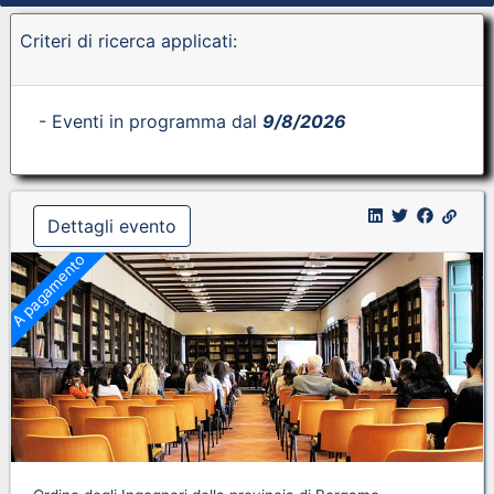
Criteri di ricerca applicati:
- Eventi in programma dal
9/8/2026
Dettagli evento
A pagamento