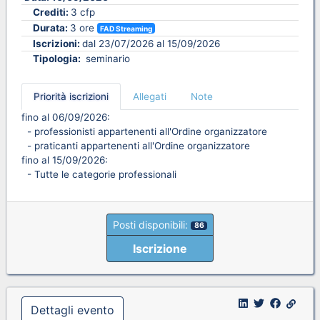
Crediti:
3 cfp
Durata:
3 ore
FAD Streaming
Iscrizioni:
dal 23/07/2026 al 15/09/2026
Tipologia:
seminario
Priorità iscrizioni
Allegati
Note
fino al 06/09/2026:
- professionisti appartenenti all'Ordine organizzatore
- praticanti appartenenti all'Ordine organizzatore
fino al 15/09/2026:
- Tutte le categorie professionali
Posti disponibili:
86
Iscrizione
Dettagli evento