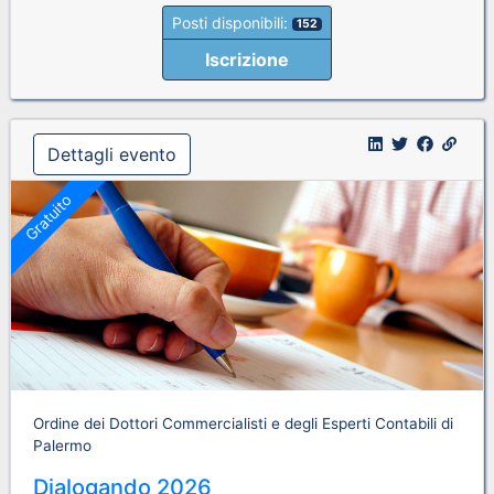
Posti disponibili:
152
Iscrizione
Dettagli evento
Gratuito
Ordine dei Dottori Commercialisti e degli Esperti Contabili di
Palermo
Dialogando 2026