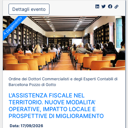
Dettagli evento
A pagamento
Ordine dei Dottori Commercialisti e degli Esperti Contabili di
Barcellona Pozzo di Gotto
L'ASSISTENZA FISCALE NEL
TERRITORIO. NUOVE MODALITA'
OPERATIVE, IMPATTO LOCALE E
PROSPETTIVE DI MIGLIORAMENTO
Data:
17/09/2026