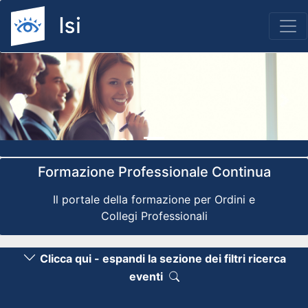
Previous
Nex
Formazione Professionale Continua
Il portale della formazione per Ordini e
Collegi Professionali
Clicca qui - espandi la sezione dei filtri ricerca
eventi