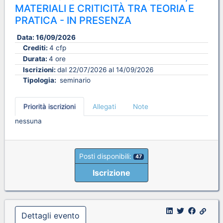
MATERIALI E CRITICITÀ TRA TEORIA E
PRATICA - IN PRESENZA
Data:
16/09/2026
Crediti:
4 cfp
Durata:
4 ore
Iscrizioni:
dal 22/07/2026 al 14/09/2026
Tipologia:
seminario
Priorità iscrizioni
Allegati
Note
nessuna
Posti disponibili:
47
Iscrizione
Dettagli evento