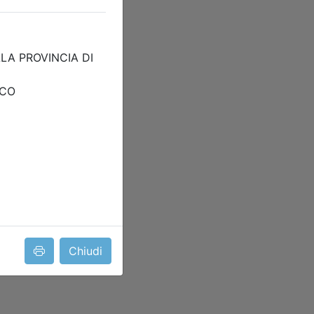
Chiudi