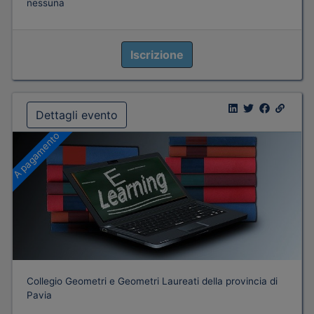
nessuna
Iscrizione
Dettagli evento
A pagamento
Collegio Geometri e Geometri Laureati della provincia di
Pavia