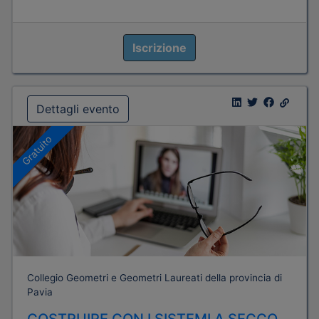
Iscrizione
Dettagli evento
Gratuito
Collegio Geometri e Geometri Laureati della provincia di
Pavia