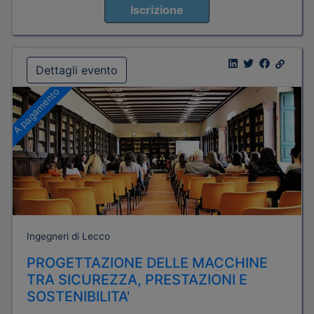
Iscrizione
Dettagli evento
A pagamento
Ingegneri di Lecco
PROGETTAZIONE DELLE MACCHINE
TRA SICUREZZA, PRESTAZIONI E
SOSTENIBILITA'