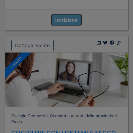
Iscrizione
Dettagli evento
Gratuito
Collegio Geometri e Geometri Laureati della provincia di
Pavia