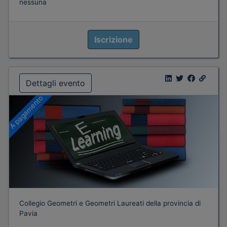
nessuna
Iscrizione
Dettagli evento
A pagamento
Collegio Geometri e Geometri Laureati della provincia di
Pavia