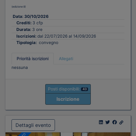
(edizione 8)
Data:
30/10/2026
Crediti:
3 cfp
Durata:
3 ore
Iscrizioni:
dal 22/07/2026 al 14/09/2026
Tipologia:
convegno
Priorità iscrizioni
Allegati
nessuna
Posti disponibili:
43
Iscrizione
Dettagli evento