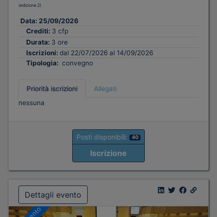
(edizione 2)
Data:
25/09/2026
Crediti:
3 cfp
Durata:
3 ore
Iscrizioni:
dal 22/07/2026 al 14/09/2026
Tipologia:
convegno
Priorità iscrizioni
Allegati
nessuna
Posti disponibili:
40
Iscrizione
Dettagli evento