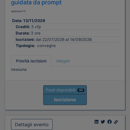
guidata da prompt
(edizione 11)
Data:
13/11/2026
Crediti:
3 cfp
Durata:
3 ore
Iscrizioni:
dal 22/07/2026 al 14/09/2026
Tipologia:
convegno
Priorità iscrizioni
Allegati
nessuna
Posti disponibili:
42
Iscrizione
Dettagli evento