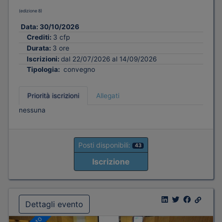
(edizione 8)
Data:
30/10/2026
Crediti:
3 cfp
Durata:
3 ore
Iscrizioni:
dal 22/07/2026 al 14/09/2026
Tipologia:
convegno
Priorità iscrizioni
Allegati
nessuna
Posti disponibili:
43
Iscrizione
Dettagli evento