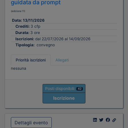
guidata da prompt
(edizione 11)
Data:
13/11/2026
Crediti:
3 cfp
Durata:
3 ore
Iscrizioni:
dal 22/07/2026 al 14/09/2026
Tipologia:
convegno
Priorità iscrizioni
Allegati
nessuna
Posti disponibili:
42
Iscrizione
Dettagli evento