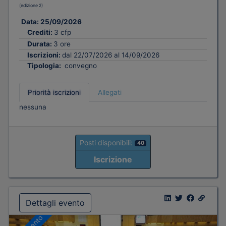
(edizione 2)
Data:
25/09/2026
Crediti:
3 cfp
Durata:
3 ore
Iscrizioni:
dal 22/07/2026 al 14/09/2026
Tipologia:
convegno
Priorità iscrizioni
Allegati
nessuna
Posti disponibili:
40
Iscrizione
Dettagli evento