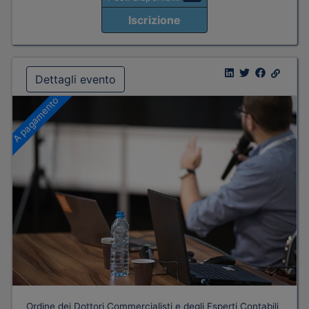
Iscrizione
Dettagli evento
A pagamento
Ordine dei Dottori Commercialisti e degli Esperti Contabili