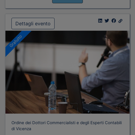
Dettagli evento
Gratuito
Ordine dei Dottori Commercialisti e degli Esperti Contabili
di Vicenza