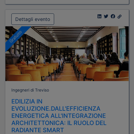
Dettagli evento
Gratuito
Ingegneri di Treviso
EDILIZIA IN
EVOLUZIONE.DALL'EFFICIENZA
ENERGETICA ALL'INTEGRAZIONE
ARCHITETTONICA: IL RUOLO DEL
RADIANTE SMART