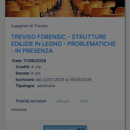
Ingegneri di Treviso
TREVISO FORENSIC - STRUTTURE
EDILIZIE IN LEGNO - PROBLEMATICHE
- IN PRESENZA
Data:
17/09/2026
Crediti:
4 cfp
Durata:
4 ore
Iscrizioni:
dal 22/07/2026 al 15/09/2026
Tipologia:
seminario
Priorità iscrizioni
Allegati
Note
nessuna
Posti disponibili: