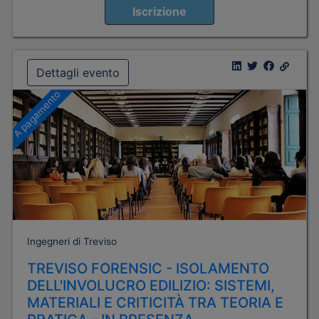
Iscrizione
Dettagli evento
A pagamento
Ingegneri di Treviso
TREVISO FORENSIC - ISOLAMENTO
DELL'INVOLUCRO EDILIZIO: SISTEMI,
MATERIALI E CRITICITÀ TRA TEORIA E