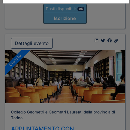
Posti disponibili:
95
Iscrizione
Dettagli evento
Gratuito
Collegio Geometri e Geometri Laureati della provincia di
Torino
APPUNTAMENTO CON