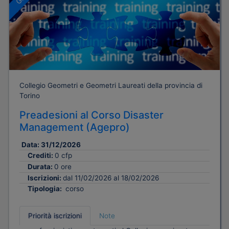
Collegio Geometri e Geometri Laureati della provincia di
Torino
Preadesioni al Corso Disaster
Management (Agepro)
Data:
31/12/2026
Crediti:
0 cfp
Durata:
0 ore
Iscrizioni:
dal 11/02/2026 al 18/02/2026
Tipologia:
corso
Priorità iscrizioni
Note