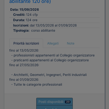
abilitante 120 ore)
Data:
15/09/2026
Crediti:
124 cfp
Durata:
124 ore
Iscrizioni:
dal 13/05/2026 al 01/09/2026
Tipologia:
corso abilitante
Priorità iscrizioni
Allegati
Note
fino al 13/05/2026:
- professionisti appartenenti al Collegio organizzatore
- praticanti appartenenti al Collegio organizzatore
fino al 27/05/2026:
- Architetti, Geometri, Ingegneri, Periti industriali
fino al 01/09/2026:
- Tutte le categorie professionali
Posti disponibili:
20