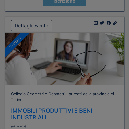
Iscrizione
Dettagli evento
Gratuito
Collegio Geometri e Geometri Laureati della provincia di
Torino
IMMOBILI PRODUTTIVI E BENI
INDUSTRIALI
(edizione 13)