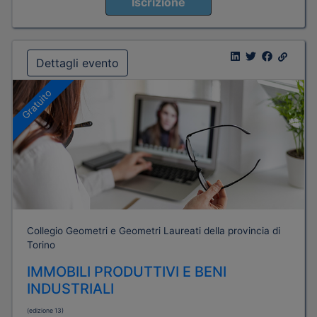
Iscrizione
Dettagli evento
Gratuito
Collegio Geometri e Geometri Laureati della provincia di
Torino
IMMOBILI PRODUTTIVI E BENI
INDUSTRIALI
(edizione 13)