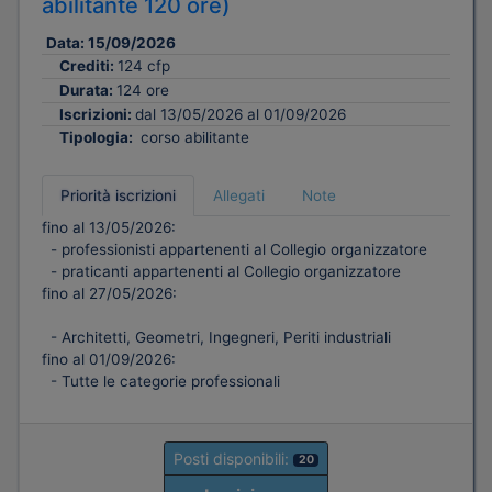
abilitante 120 ore)
Data:
15/09/2026
Crediti:
124 cfp
Durata:
124 ore
Iscrizioni:
dal 13/05/2026 al 01/09/2026
Tipologia:
corso abilitante
Priorità iscrizioni
Allegati
Note
fino al 13/05/2026:
- professionisti appartenenti al Collegio organizzatore
- praticanti appartenenti al Collegio organizzatore
fino al 27/05/2026:
- Architetti, Geometri, Ingegneri, Periti industriali
fino al 01/09/2026:
- Tutte le categorie professionali
Posti disponibili:
20