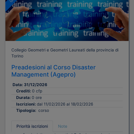
Collegio Geometri e Geometri Laureati della provincia di
Torino
Preadesioni al Corso Disaster
Management (Agepro)
Data:
31/12/2026
Crediti:
0 cfp
Durata:
0 ore
Iscrizioni:
dal 11/02/2026 al 18/02/2026
Tipologia:
corso
Priorità iscrizioni
Note