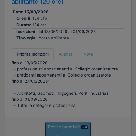
abilitante 120 ore)
Data:
15/09/2026
Crediti:
124 cfp
Durata:
124 ore
Iscrizioni:
dal 13/05/2026 al 01/09/2026
Tipologia:
corso abilitante
Priorità iscrizioni
Allegati
Note
fino al 13/05/2026:
- professionisti appartenenti al Collegio organizzatore
- praticanti appartenenti al Collegio organizzatore
fino al 27/05/2026:
- Architetti, Geometri, Ingegneri, Periti industriali
fino al 01/09/2026:
- Tutte le categorie professionali
Posti disponibili:
20