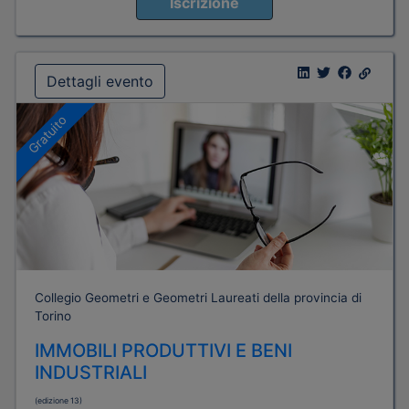
Iscrizione
Dettagli evento
Gratuito
Collegio Geometri e Geometri Laureati della provincia di
Torino
IMMOBILI PRODUTTIVI E BENI
INDUSTRIALI
(edizione 13)