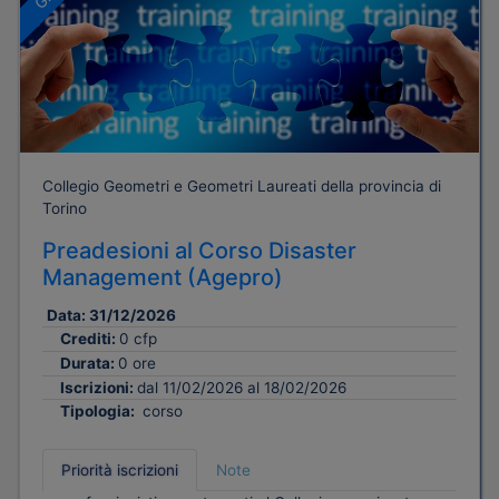
Collegio Geometri e Geometri Laureati della provincia di
Torino
Preadesioni al Corso Disaster
Management (Agepro)
Data:
31/12/2026
Crediti:
0 cfp
Durata:
0 ore
Iscrizioni:
dal 11/02/2026 al 18/02/2026
Tipologia:
corso
Priorità iscrizioni
Note