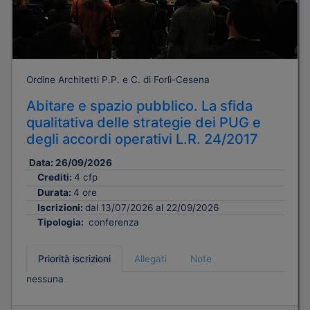
Ordine Architetti P.P. e C. di Forlì-Cesena
Abitare e spazio pubblico. La sfida
qualitativa delle strategie dei PUG e
degli accordi operativi L.R. 24/2017
Data:
26/09/2026
Crediti:
4 cfp
Durata:
4 ore
Iscrizioni:
dal 13/07/2026 al 22/09/2026
Tipologia:
conferenza
Priorità iscrizioni
Allegati
Note
nessuna