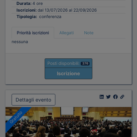
Durata:
4 ore
Iscrizioni:
dal 13/07/2026 al 22/09/2026
Tipologia:
conferenza
Priorità iscrizioni
Allegati
Note
nessuna
Posti disponibili:
376
Iscrizione
Dettagli evento
Gratuito